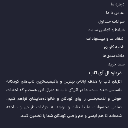
درباره ما
تماس با ما
سوالات متداول
شرایط و قوانین سایت
انتقادات و پیشنهادات
ناحیه کاربری
علاقه‌مندی‌ها
سبد خرید
درباره ال آی تاب
ائل‌آی تاب با هدف ارائه‌ی بهترین و باکیفیت‌ترین تاب‌های کودکانه
تاسیس شده است. ما در ائل‌آی تاب به دنبال این هستیم که لحظات
خوش و لذت‌بخشی را برای کودکان و خانواده‌هایشان فراهم کنیم.
تمامی محصولات ما با دقت و توجه به جزئیات طراحی و ساخته
شده‌اند تا هم ایمنی و هم راحتی کودکان شما را تضمین کنند.