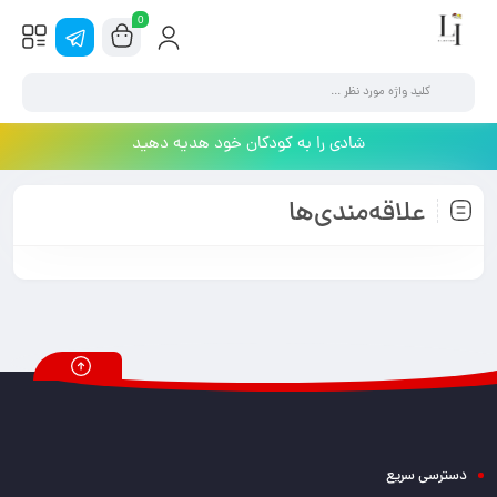
0
شادی را به کودکان خود هدیه دهید
علاقه‌مندی‌ها
دسترسی سریع