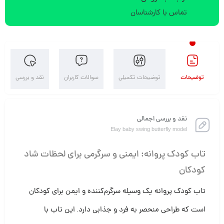
تماس با کارشناسان
توضیحات
توضیحات تکمیلی
سوالات کاربران
نقد و بررسی
نقد و بررسی اجمالی
Elay baby swing butterfly model
تاب کودک پروانه: ایمنی و سرگرمی برای لحظات شاد
کودکان
تاب کودک پروانه یک وسیله سرگرم‌کننده و ایمن برای کودکان
است که طراحی منحصر به فرد و جذابی دارد. این تاب با