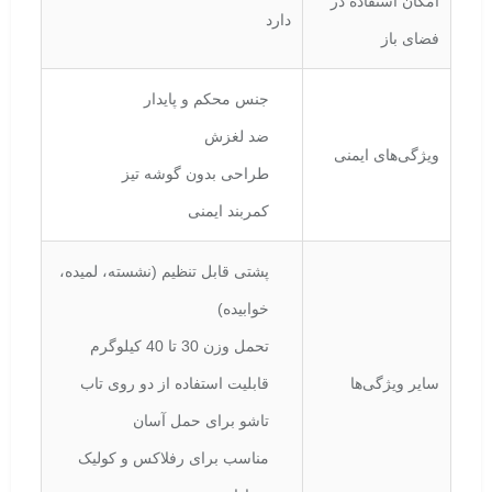
امکان استفاده در
دارد
فضای باز
جنس محکم و پایدار
ضد لغزش
ویژگی‌های ایمنی
طراحی بدون گوشه تیز
کمربند ایمنی
پشتی قابل تنظیم (نشسته، لمیده،
خوابیده)
تحمل وزن 30 تا 40 کیلوگرم
سایر ویژگی‌ها
قابلیت استفاده از دو روی تاب
تاشو برای حمل آسان
مناسب برای رفلاکس و کولیک