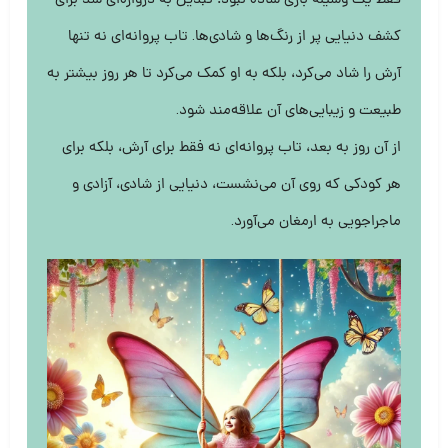
کشف دنیایی پر از رنگ‌ها و شادی‌ها. تاب پروانه‌ای نه تنها
آرش را شاد می‌کرد، بلکه به او کمک می‌کرد تا هر روز بیشتر به
طبیعت و زیبایی‌های آن علاقه‌مند شود.
از آن روز به بعد، تاب پروانه‌ای نه فقط برای آرش، بلکه برای
هر کودکی که روی آن می‌نشست، دنیایی از شادی، آزادی و
ماجراجویی به ارمغان می‌آورد.