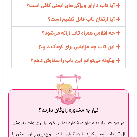
آیا تاب دارای ویژگی‌های ایمنی کافی است؟
آیا ارتفاع تاب قابل تنظیم است؟
چه اقلامی همراه تاب ارائه می‌شود؟
این تاب چه مزایایی برای کودک دارد؟
چگونه می‌توانم این تاب را سفارش دهم؟
نیاز به مشاوره رایگان دارید؟
در صورت نیاز به مشاوره، شماره تماس خود را برای واحد فروش
ال آی تاب ارسال کنید تا همکاران ما در سریع‌ترین زمان ممکن با