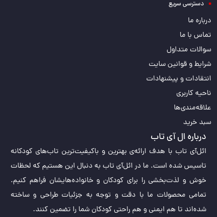
دسترسی سریع
درباره ما
تماس با ما
سوالات متداول
شرایط و قوانین سایت
انتقادات و پیشنهادات
ناحیه کاربری
علاقه‌مندی‌ها
سبد خرید
درباره ال آی تاب
ائل‌آی تاب با هدف ارائه‌ی بهترین و باکیفیت‌ترین تاب‌های کودکانه
تاسیس شده است. ما در ائل‌آی تاب به دنبال این هستیم که لحظات
خوش و لذت‌بخشی را برای کودکان و خانواده‌هایشان فراهم کنیم.
تمامی محصولات ما با دقت و توجه به جزئیات طراحی و ساخته
شده‌اند تا هم ایمنی و هم راحتی کودکان شما را تضمین کنند.