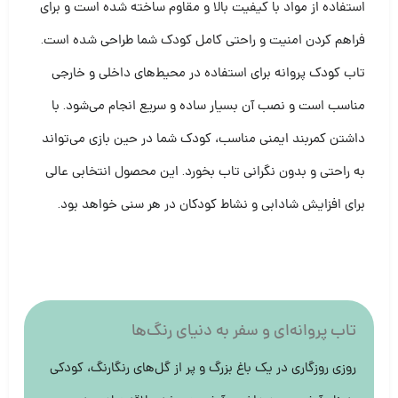
استفاده از مواد با کیفیت بالا و مقاوم ساخته شده است و برای
فراهم کردن امنیت و راحتی کامل کودک شما طراحی شده است.
تاب کودک پروانه برای استفاده در محیط‌های داخلی و خارجی
مناسب است و نصب آن بسیار ساده و سریع انجام می‌شود. با
داشتن کمربند ایمنی مناسب، کودک شما در حین بازی می‌تواند
به راحتی و بدون نگرانی تاب بخورد. این محصول انتخابی عالی
برای افزایش شادابی و نشاط کودکان در هر سنی خواهد بود.
تاب پروانه‌ای و سفر به دنیای رنگ‌ها
روزی روزگاری در یک باغ بزرگ و پر از گل‌های رنگارنگ، کودکی