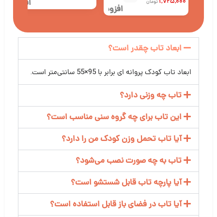
1,725,000
افزودن
تومان
افزودن
به
به
علاقه
علاقه
مندی
ابعاد تاب چقدر است؟
مندی
ها
ها
ابعاد تاب کودک پروانه ای برابر با 95×55 سانتی‌متر است.
تاب چه وزنی دارد؟
این تاب برای چه گروه سنی مناسب است؟
آیا تاب تحمل وزن کودک من را دارد؟
تاب به چه صورت نصب می‌شود؟
آیا پارچه تاب قابل شستشو است؟
آیا تاب در فضای باز قابل استفاده است؟