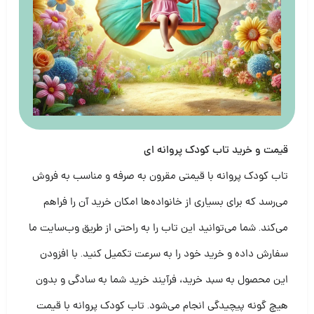
قیمت و خرید تاب کودک پروانه ای
تاب کودک پروانه با قیمتی مقرون به صرفه و مناسب به فروش
می‌رسد که برای بسیاری از خانواده‌ها امکان خرید آن را فراهم
می‌کند. شما می‌توانید این تاب را به راحتی از طریق وب‌سایت ما
سفارش داده و خرید خود را به سرعت تکمیل کنید. با افزودن
این محصول به سبد خرید، فرآیند خرید شما به سادگی و بدون
هیچ گونه پیچیدگی انجام می‌شود. تاب کودک پروانه با قیمت