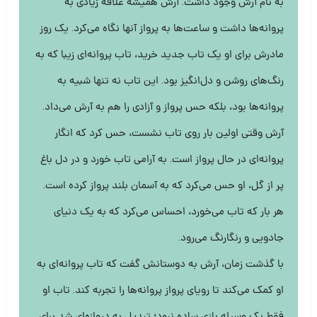
به نام آرش وجود داشت. آرش همیشه علاقه زیادی به
پروانه‌ها داشت و ساعت‌ها به پرواز آنها نگاه می‌کرد. یک روز
مادرش برای او یک تاب جدید خرید، تاب پروانه‌ای زیبا که به
رنگ‌های روشن و دل‌انگیز بود. این تاب نه تنها شبیه به
پروانه‌ها بود، بلکه حس پرواز و آزادی را هم به آرش می‌داد.
آرش وقتی اولین بار روی تاب نشست، حس کرد که انگار
پروانه‌ای در حال پرواز است. به آرامی تاب خورد و در دل باغ
پر از گل، او حس می‌کرد که به آسمان بلند پرواز کرده است.
هر بار که تاب می‌خورد، احساس می‌کرد که به یک دنیای
جادویی و رنگارنگ می‌رود.
با گذشت زمان، آرش به دوستانش گفت که تاب پروانه‌ای به
او کمک می‌کند تا رویای پرواز پروانه‌ها را تجربه کند. تاب او
فقط یک وسیله بازی ساده نبود؛ تبدیل به دروازه‌ای شد برای