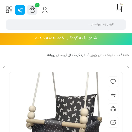
0
شادی را به کودکان خود هدیه دهید
خانه
/
تاب کودک مدل چوبی
/ تاب کودک ال آی مدل پروانه