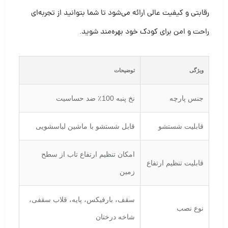
رقابتی و کیفیت عالی ارائه می‌شود تا شما بتوانید از تجربه‌ای
راحت و امن برای کودک خود بهره‌مند شوید.
ویژگی
توضیحات
جنس پارچه
نخ پنبه 100٪ ضد حساسیت
قابلیت شستشو
قابل شستشو با ماشین لباسشویی
امکان تنظیم ارتفاع تاب از سطح
قابلیت تنظیم ارتفاع
زمین
سقف، بارفیکس، پایه، قلاب سقفی،
نوع نصب
شاخه درختان